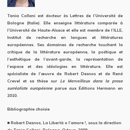
Tania Collani est docteur ès Lettres de l’Université de
Bologne (Italie). Elle enseigne littérature comparée à
l’Université de Haute-Alsace et elle est membre de l’ILLE,
Institut de recherche en langues et littératures
européennes. Ses domaines de recherche touchent la
critique de la littérature européenne, la poétique et
l’esthétique de l’avant-garde, la représentation de
l’espace et des idéologies en littérature. Elle est
spécialiste de l’œuvre de Robert Desnos et de René
Crevel et sa thèse sur
Le Merveilleux dans la prose
surréaliste européenne
parue aux Éditions Hermann en
2010.
Bibliographie choisie
■ Robert Desnos, La Libertà o l’amore !, sous la direction