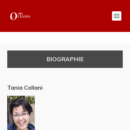
BIOGRAPHIE
Tania Collani