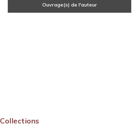
Ouvrage(s) de l'auteur
Collections