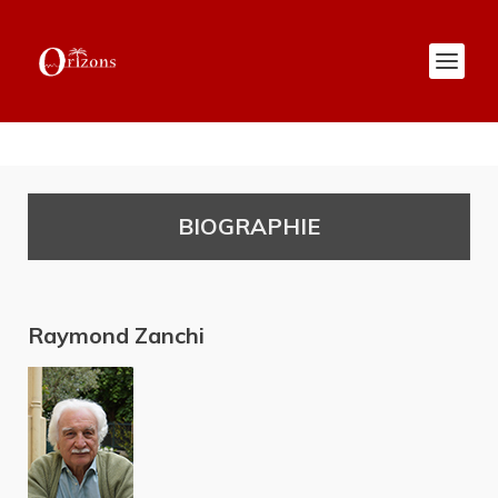
BIOGRAPHIE
Raymond Zanchi