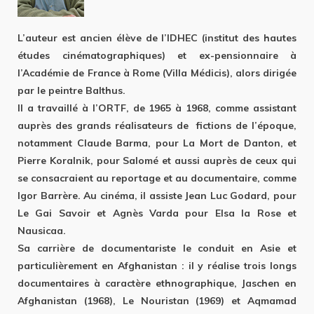
L’auteur est ancien élève de l’IDHEC (institut des hautes
études cinématographiques) et ex-pensionnaire à
l’Académie de France à Rome (Villa Médicis), alors dirigée
par le peintre Balthus.
Il a travaillé à l’ORTF, de 1965 à 1968, comme assistant
auprès des grands réalisateurs de fictions de l’époque,
notamment Claude Barma, pour La Mort de Danton, et
Pierre Koralnik, pour Salomé et aussi auprès de ceux qui
se consacraient au reportage et au documentaire, comme
Igor Barrère. Au cinéma, il assiste Jean Luc Godard, pour
Le Gai Savoir et Agnès Varda pour Elsa la Rose et
Nausicaa.
Sa carrière de documentariste le conduit en Asie et
particulièrement en Afghanistan : il y réalise trois longs
documentaires à caractère ethnographique, Jaschen en
Afghanistan (1968), Le Nouristan (1969) et Aqmamad