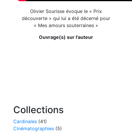
Olivier Sourisse évoque le « Prix
découverte » qui lui a été décerné pour
« Mes amours souterraines »
Ouvrage(s) sur l'auteur
Collections
Cardinales
(41)
Cinématographies
(5)