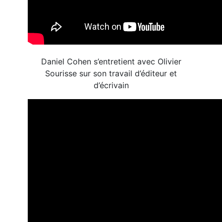
Daniel Cohen s’entretient avec Olivier
Sourisse sur son travail d’éditeur et
d’écrivain