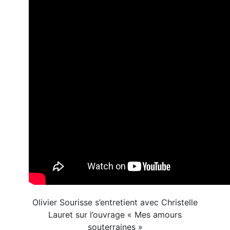
Olivier Sourisse s’entretient avec Christelle
Lauret sur l’ouvrage « Mes amours
souterraines »