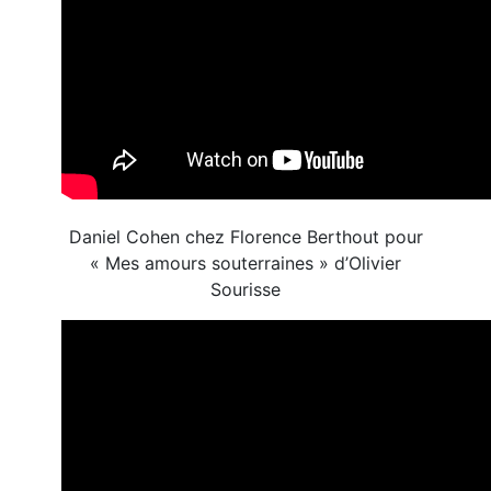
Daniel Cohen chez Florence Berthout pour
« Mes amours souterraines » d’Olivier
Sourisse