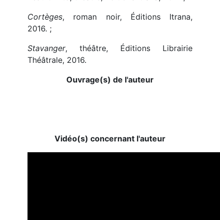
Cortèges
, roman noir, Éditions Itrana,
2016. ;
Stavanger
, théâtre, Éditions Librairie
Théâtrale, 2016.
Ouvrage(s) de l'auteur
Vidéo(s) concernant l'auteur