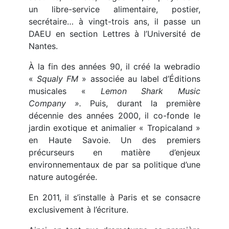
un libre-service alimentaire, postier,
secrétaire… à vingt-trois ans, il passe un
DAEU en section Lettres à l’Université de
Nantes.
À la fin des années 90, il créé la webradio
«
Squaly FM
» associée au label d’Éditions
musicales «
Lemon Shark Music
Company ».
Puis, durant la première
décennie des années 2000, il co-fonde le
jardin exotique et animalier « Tropicaland »
en Haute Savoie. Un des premiers
précurseurs en matière d’enjeux
environnementaux de par sa politique d’une
nature autogérée.
En 2011, il s’installe à Paris et se consacre
exclusivement à l’écriture.