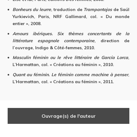
Bonheurs du leurre
, traduction de
Trampantojos
de Saúl
Yurkievich, Paris, NRF Gallimard, col. « Du monde
entier », 2008.
Amours ibériques. Six thèmes concertants de la
littérature espagnole contemporaine
, direction de
l’ouvrage, Indigo & Côté-femmes, 2010.
Masculin féminin ou le rêve littéraire de García Lorca
,
L’Harmattan, col. « Créations au féminin », 2010.
Quant au féminin. Le féminin comme machine à penser
,
L’Harmattan, col. « Créations au féminin », 2011.
Ouvrage(s) de l'auteur