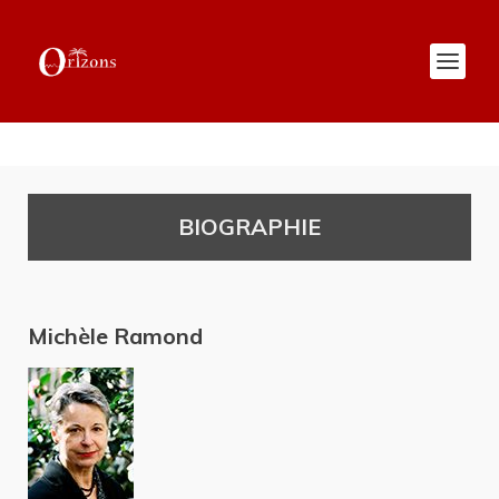
BIOGRAPHIE
Michèle Ramond