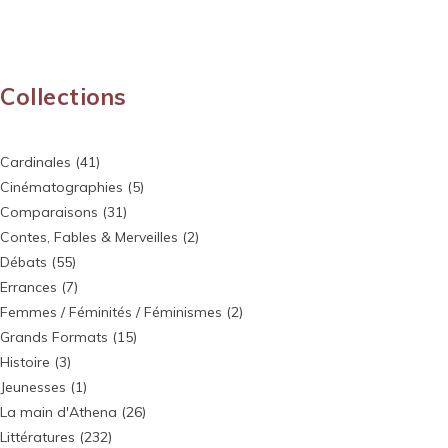
Collections
Cardinales
(41)
Cinématographies
(5)
Comparaisons
(31)
Contes, Fables & Merveilles
(2)
Débats
(55)
Errances
(7)
Femmes / Féminités / Féminismes
(2)
Grands Formats
(15)
Histoire
(3)
Jeunesses
(1)
La main d'Athena
(26)
Littératures
(232)