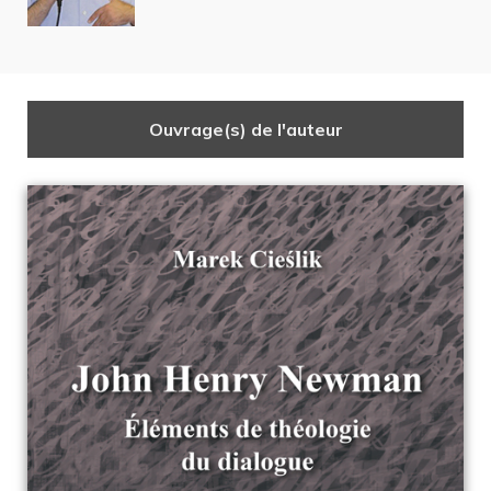
Ouvrage(s) de l'auteur