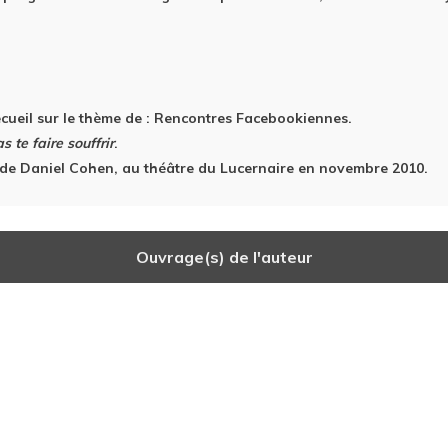
recueil sur le thème de : Rencontres Facebookiennes.
s te faire souffrir
.
de Daniel Cohen, au théâtre du Lucernaire en novembre 2010.
Ouvrage(s) de l'auteur