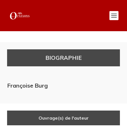
BIOGRAPHIE
Françoise Burg
Ouvrage(s) de l'auteur