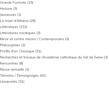
Grands Formats
(15)
Histoire
(3)
Jeunesses
(1)
La main d'Athena
(26)
Littératures
(232)
Littératures nordiques
(3)
Miroir et contre miroirs / Contemporains
(5)
Philosophies
(2)
Profils d'un Classique
(51)
Recherches et travaux de l’Académie catholique du Val de Seine
(3)
Rencontres
(8)
Revue annuelle
(1)
Témoins / Témoignages
(41)
Universités
(51)