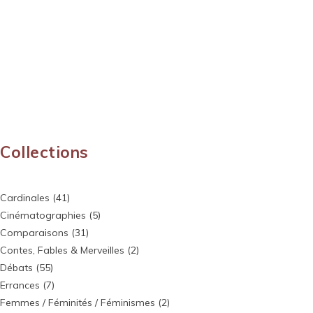
Collections
Cardinales
(41)
Cinématographies
(5)
Comparaisons
(31)
Contes, Fables & Merveilles
(2)
Débats
(55)
Errances
(7)
Femmes / Féminités / Féminismes
(2)