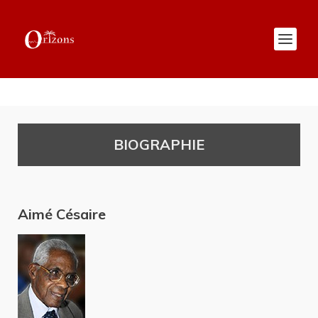
BIOGRAPHIE
Aimé Césaire