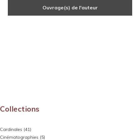
Ouvrage(s) de l'auteur
Collections
Cardinales
(41)
Cinématographies
(5)