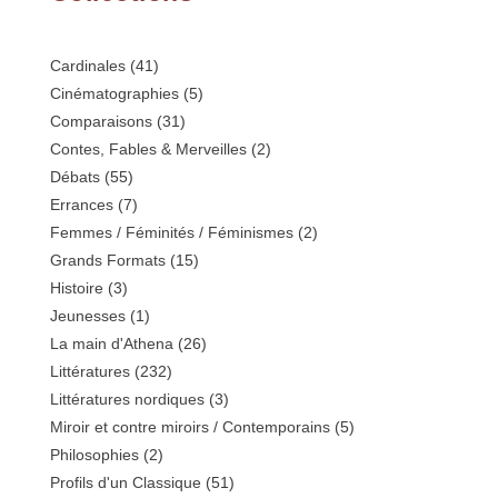
Cardinales
(41)
Cinématographies
(5)
Comparaisons
(31)
Contes, Fables & Merveilles
(2)
Débats
(55)
Errances
(7)
Femmes / Féminités / Féminismes
(2)
Grands Formats
(15)
Histoire
(3)
Jeunesses
(1)
La main d'Athena
(26)
Littératures
(232)
Littératures nordiques
(3)
Miroir et contre miroirs / Contemporains
(5)
Philosophies
(2)
Profils d'un Classique
(51)