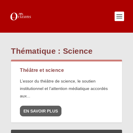
Thématique :
Science
Théâtre et science
L’essor du théâtre de science, le soutien
institutionnel et l’attention médiatique accordés
aux...
EN SAVOIR PLUS