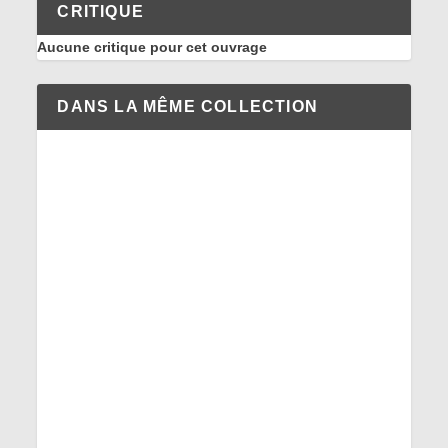
CRITIQUE
Aucune critique pour cet ouvrage
DANS LA MÊME COLLECTION