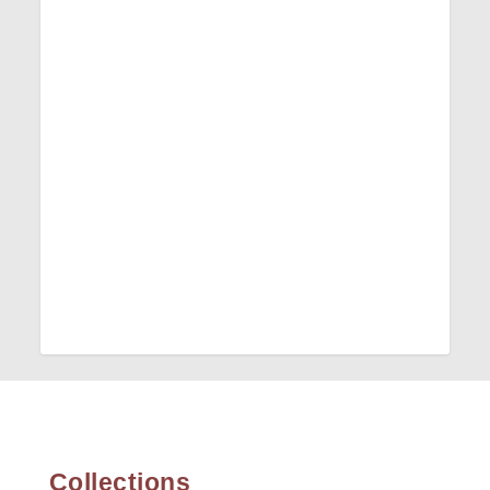
Collections