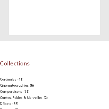
Collections
Cardinales
(41)
Cinématographies
(5)
Comparaisons
(31)
Contes, Fables & Merveilles
(2)
Débats
(55)